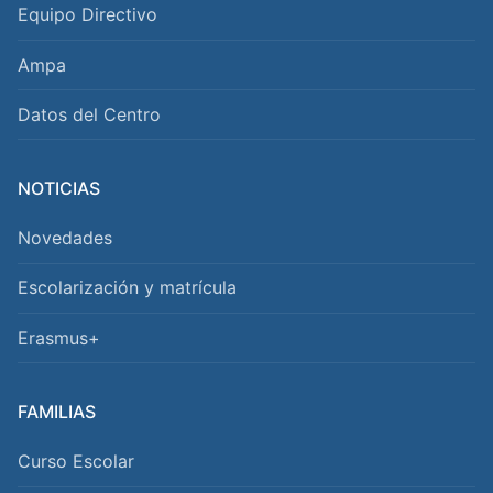
Equipo Directivo
Ampa
Datos del Centro
NOTICIAS
Novedades
Escolarización y matrícula
Erasmus+
FAMILIAS
Curso Escolar