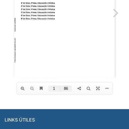
LINKS ÚTILES