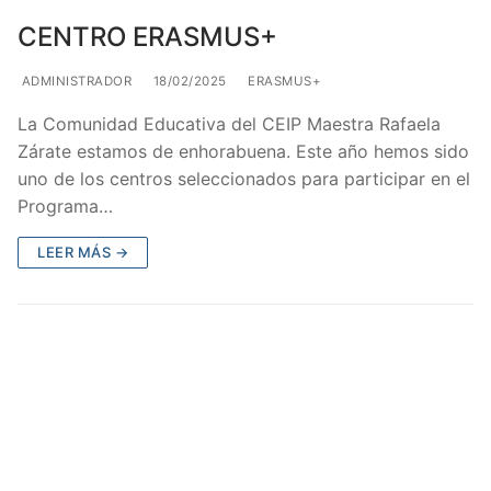
CENTRO ERASMUS+
ADMINISTRADOR
18/02/2025
ERASMUS+
La Comunidad Educativa del CEIP Maestra Rafaela
Zárate estamos de enhorabuena. Este año hemos sido
uno de los centros seleccionados para participar en el
Programa…
LEER MÁS →