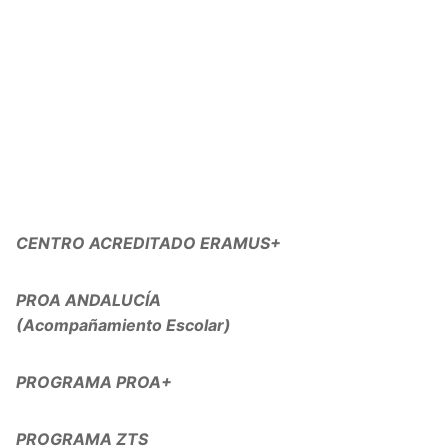
CENTRO ACREDITADO ERAMUS+
PROA ANDALUCÍA
(Acompañamiento Escolar)
PROGRAMA PROA+
PROGRAMA ZTS