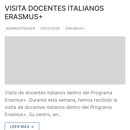
VISITA DOCENTES ITALIANOS
ERASMUS+
ADMINISTRADOR
03/10/2025
ERASMUS+
Visita de docentes italianos dentro del Programa
Erasmus+. Durante esta semana, hemos recibido la
visita de docentes italianos dentro del Programa
Erasmus+. Su centro, en…
LEER MÁS →