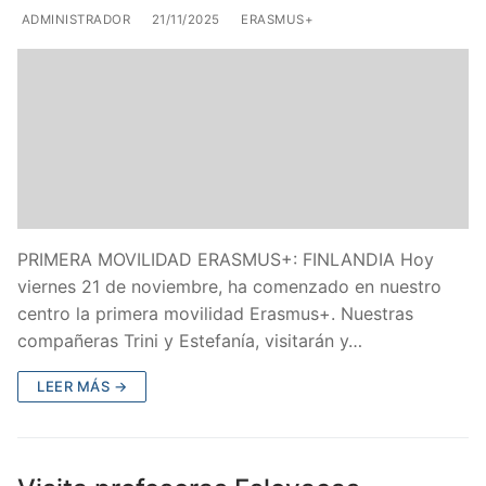
ADMINISTRADOR
21/11/2025
ERASMUS+
PRIMERA MOVILIDAD ERASMUS+: FINLANDIA Hoy
viernes 21 de noviembre, ha comenzado en nuestro
centro la primera movilidad Erasmus+. Nuestras
compañeras Trini y Estefanía, visitarán y…
LEER MÁS →