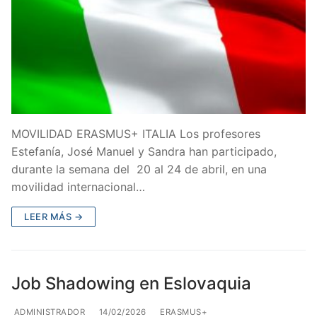
MOVILIDAD ERASMUS+ ITALIA Los profesores
Estefanía, José Manuel y Sandra han participado,
durante la semana del 20 al 24 de abril, en una
movilidad internacional…
LEER MÁS →
Job Shadowing en Eslovaquia
ADMINISTRADOR
14/02/2026
ERASMUS+