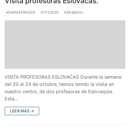
Visita profesoras Eslovacas.
ADMINISTRADOR
01/11/2025
ERASMUS+
VISITA PROFESORAS ESLOVACAS Durante la semana
del 20 al 24 de octubre, hemos tenido la visita en
nuestro centro, de dos profesoras de Eslovaquia.
Esta…
LEER MÁS →