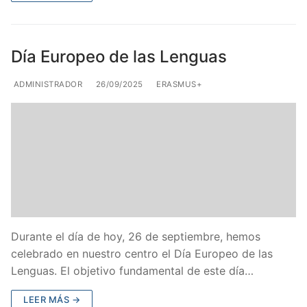
Día Europeo de las Lenguas
ADMINISTRADOR
26/09/2025
ERASMUS+
Durante el día de hoy, 26 de septiembre, hemos
celebrado en nuestro centro el Día Europeo de las
Lenguas. El objetivo fundamental de este día…
LEER MÁS →