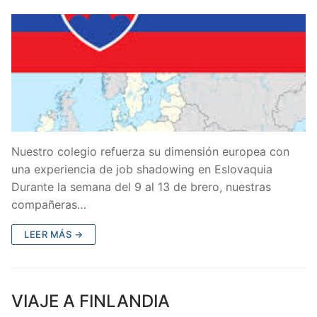
Nuestro colegio refuerza su dimensión europea con
una experiencia de job shadowing en Eslovaquia
Durante la semana del 9 al 13 de brero, nuestras
compañeras…
LEER MÁS →
VIAJE A FINLANDIA