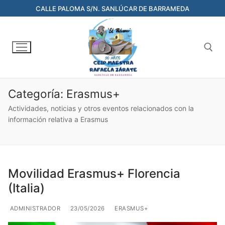
CALLE PALOMA S/N. SANLÚCAR DE BARRAMEDA
Categoría:
Erasmus+
Actividades, noticias y otros eventos relacionados con la
información relativa a Erasmus
Movilidad Erasmus+ Florencia
(Italia)
ADMINISTRADOR
23/05/2026
ERASMUS+