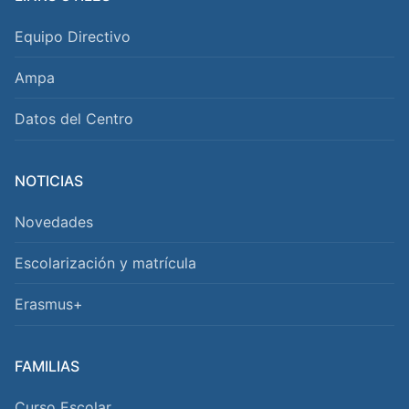
Equipo Directivo
Ampa
Datos del Centro
NOTICIAS
Novedades
Escolarización y matrícula
Erasmus+
FAMILIAS
Curso Escolar