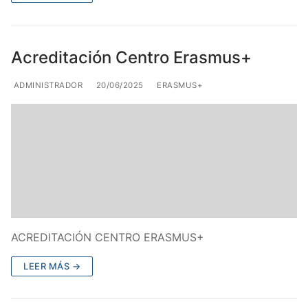
Acreditación Centro Erasmus+
ADMINISTRADOR
20/06/2025
ERASMUS+
ACREDITACIÓN CENTRO ERASMUS+
LEER MÁS →