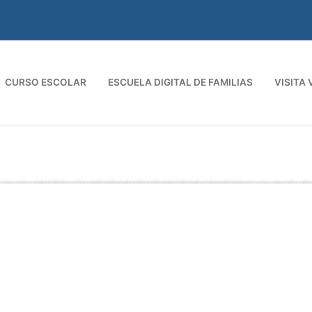
CURSO ESCOLAR
ESCUELA DIGITAL DE FAMILIAS
VISITA 