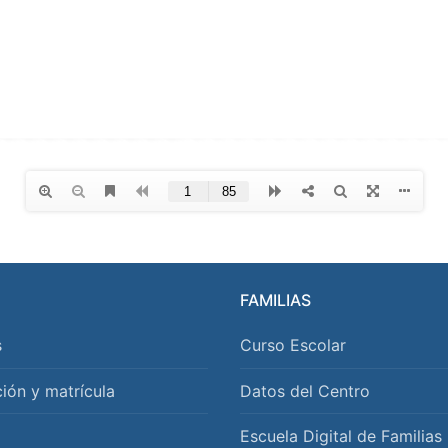
FAMILIAS
s
Curso Escolar
ión y matrícula
Datos del Centro
Escuela Digital de Familias