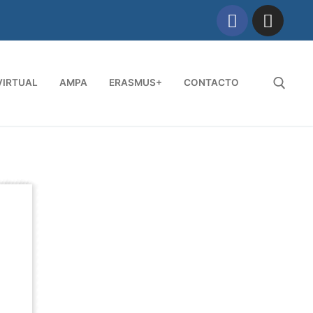
VIRTUAL
AMPA
ERASMUS+
CONTACTO
Buscar: