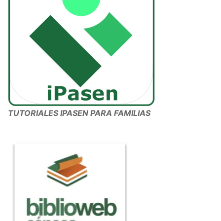
TUTORIALES IPASEN PARA FAMILIAS