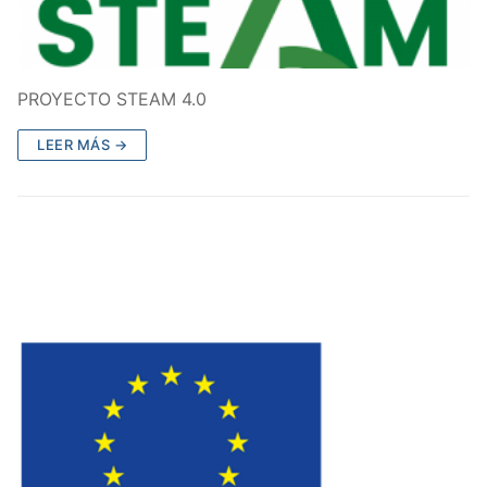
PROYECTO STEAM 4.0
LEER MÁS →