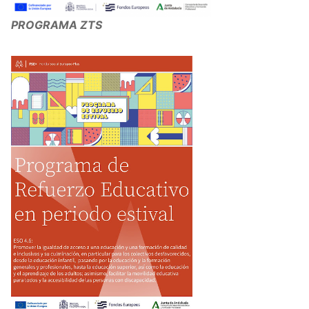
PROGRAMA ZTS