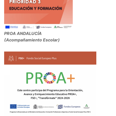
PROA ANDALUCÍA
(Acompañamiento Escolar)