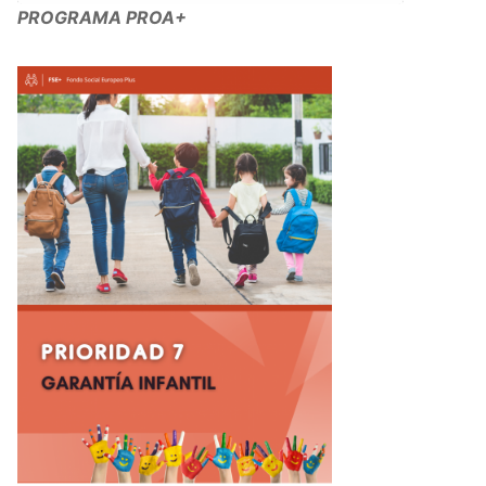
PROGRAMA PROA+