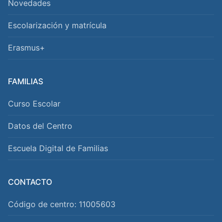
Novedades
Escolarización y matrícula
Erasmus+
FAMILIAS
Curso Escolar
Datos del Centro
Escuela Digital de Familias
CONTACTO
Código de centro: 11005603