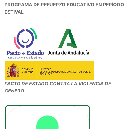
PROGRAMA DE REFUERZO EDUCATIVO EN PERÍODO
ESTIVAL
PACTO DE ESTADO CONTRA LA VIOLENCIA DE
GÉNERO