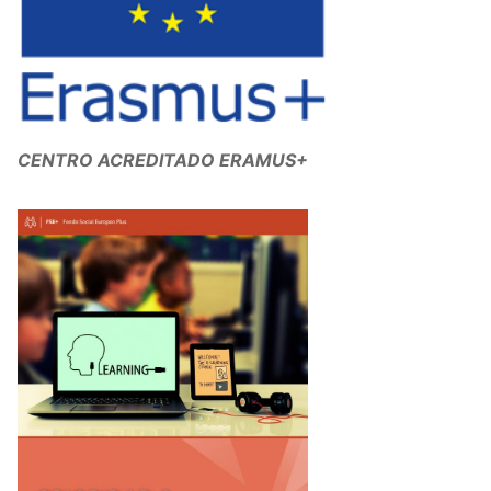
CENTRO ACREDITADO ERAMUS+