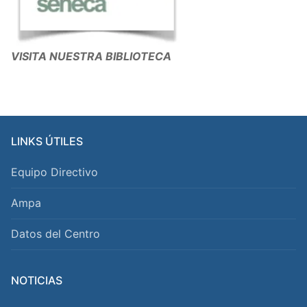
VISITA NUESTRA BIBLIOTECA
LINKS ÚTILES
Equipo Directivo
Ampa
Datos del Centro
NOTICIAS