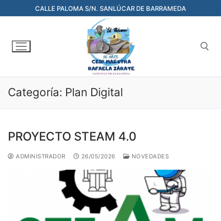
CALLE PALOMA S/N. SANLÚCAR DE BARRAMEDA
Categoría:
Plan Digital
PROYECTO STEAM 4.0
ADMINISTRADOR
26/05/2026
NOVEDADES