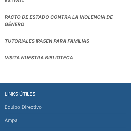
ESTIVAL
PACTO DE ESTADO CONTRA LA VIOLENCIA DE
GÉNERO
TUTORIALES IPASEN PARA FAMILIAS
VISITA NUESTRA BIBLIOTECA
LINKS ÚTILES
Equipo Directivo
Ampa