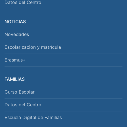
Datos del Centro
NOTICIAS
Novedades
Escolarización y matrícula
Erasmus+
FAMILIAS
Curso Escolar
Datos del Centro
Escuela Digital de Familias