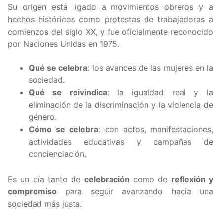
Su origen está ligado a movimientos obreros y a
hechos históricos como protestas de trabajadoras a
comienzos del siglo XX, y fue oficialmente reconocido
por
Naciones Unidas
en 1975.
Qué se celebra
: los avances de las mujeres en la
sociedad.
Qué se reivindica
: la igualdad real y la
eliminación de la discriminación y la violencia de
género.
Cómo se celebra
: con actos, manifestaciones,
actividades educativas y campañas de
concienciación.
Es un día tanto de
celebración
como de
reflexión y
compromiso
para seguir avanzando hacia una
sociedad más justa.