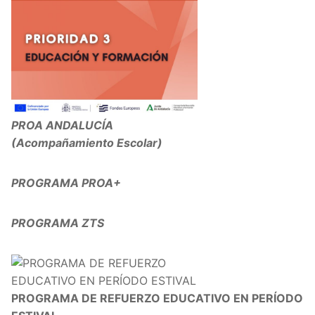
PROA ANDALUCÍA
(Acompañamiento Escolar)
PROGRAMA PROA+
PROGRAMA ZTS
PROGRAMA DE REFUERZO EDUCATIVO EN PERÍODO