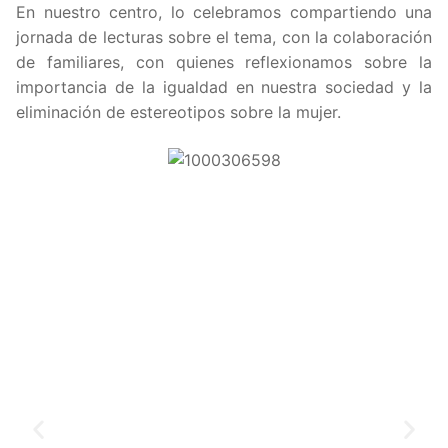
En nuestro centro, lo celebramos compartiendo una
jornada de lecturas sobre el tema, con la colaboración
de familiares, con quienes reflexionamos sobre la
importancia de la igualdad en nuestra sociedad y la
eliminación de estereotipos sobre la mujer.