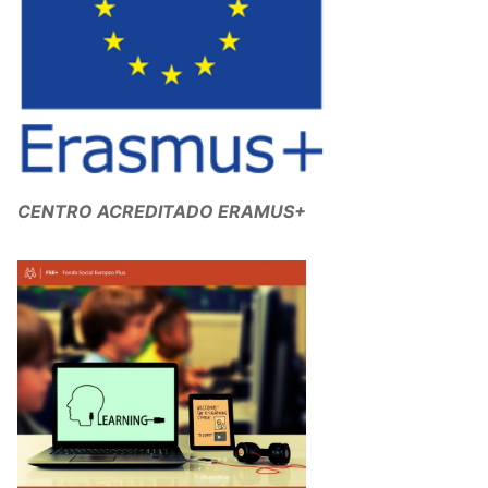
CENTRO ACREDITADO ERAMUS+