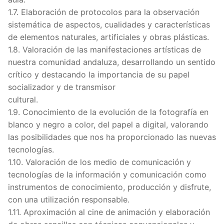
1.7. Elaboración de protocolos para la observación
sistemática de aspectos, cualidades y características
de elementos naturales, artificiales y obras plásticas.
1.8. Valoración de las manifestaciones artísticas de
nuestra comunidad andaluza, desarrollando un sentido
crítico y destacando la importancia de su papel
socializador y de transmisor
cultural.
1.9. Conocimiento de la evolución de la fotografía en
blanco y negro a color, del papel a digital, valorando
las posibilidades que nos ha proporcionado las nuevas
tecnologías.
1.10. Valoración de los medio de comunicación y
tecnologías de la información y comunicación como
instrumentos de conocimiento, producción y disfrute,
con una utilización responsable.
1.11. Aproximación al cine de animación y elaboración