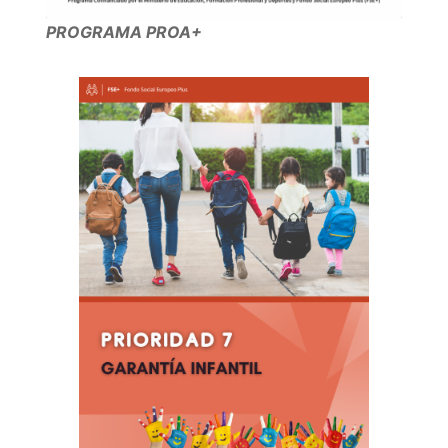
PROGRAMA PROA+