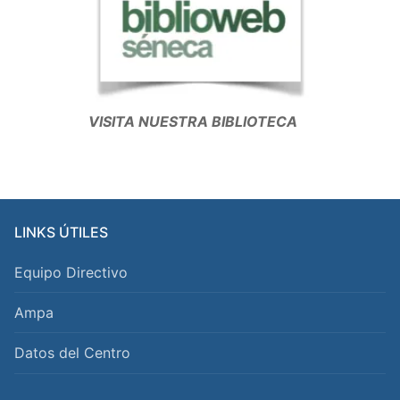
VISITA NUESTRA BIBLIOTECA
LINKS ÚTILES
Equipo Directivo
Ampa
Datos del Centro