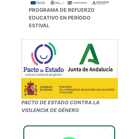
PROGRAMA DE REFUERZO
EDUCATIVO EN PERÍODO
ESTIVAL
PACTO DE ESTADO CONTRA LA
VIOLENCIA DE GÉNERO