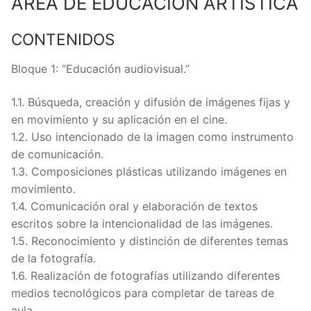
ÁREA DE EDUCACIÓN ARTÍSTICA
CONTENIDOS
Bloque 1: “Educación audiovisual.”
1.1. Búsqueda, creación y difusión de imágenes fijas y
en movimiento y su aplicación en el cine.
1.2. Uso intencionado de la imagen como instrumento
de comunicación.
1.3. Composiciones plásticas utilizando imágenes en
movimiento.
1.4. Comunicación oral y elaboración de textos
escritos sobre la intencionalidad de las imágenes.
1.5. Reconocimiento y distinción de diferentes temas
de la fotografía.
1.6. Realización de fotografías utilizando diferentes
medios tecnológicos para completar de tareas de
aula.