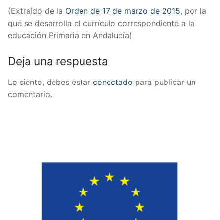
(Extraído de la
Orden de 17 de marzo de 2015
, por la
que se desarrolla el currículo correspondiente a la
educación Primaria en Andalucía)
Deja una respuesta
Lo siento, debes estar
conectado
para publicar un
comentario.