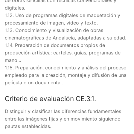
de obras sencillas con técnicas convencionales y
digitales.
1.12. Uso de programas digitales de maquetación y
procesamiento de imagen, video y texto.
1.13. Conocimiento y visualización de obras
cinematográficas de Andalucía, adaptadas a su edad.
1.14. Preparación de documentos propios de
producción artística: carteles, guías, programas de
mano…
1.15. Preparación, conocimiento y análisis del proceso
empleado para la creación, montaje y difusión de una
película o un documental.
Criterio de evaluación CE.3.1.
Distinguir y clasificar las diferencias fundamentales
entre las imágenes fijas y en movimiento siguiendo
pautas establecidas.