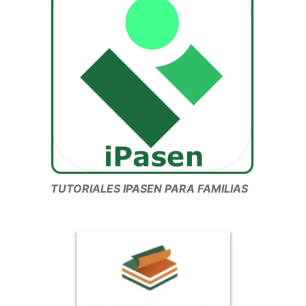
TUTORIALES IPASEN PARA FAMILIAS