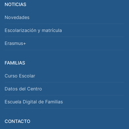
NOTICIAS
Novedades
Escolarización y matrícula
Erasmus+
FAMILIAS
Curso Escolar
Datos del Centro
Escuela Digital de Familias
CONTACTO