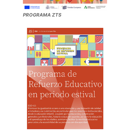
PROGRAMA ZTS