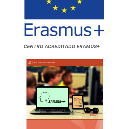
CENTRO ACREDITADO ERAMUS+