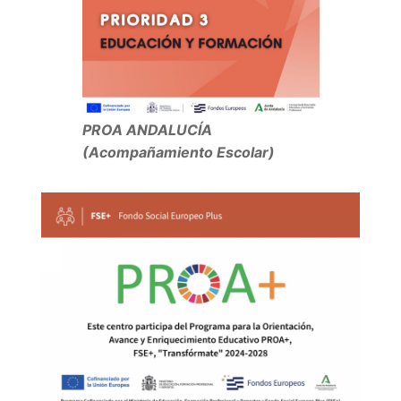
PROA ANDALUCÍA
(Acompañamiento Escolar)