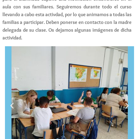
aula con sus familiares. Seguiremos durante todo el curso
llevando a cabo esta activdad, por lo que animamos a todas las
familias a participar. Deben ponerse en contacto con la madre
delegada de su clase. Os dejamos algunas imágenes de dicha
actividad.