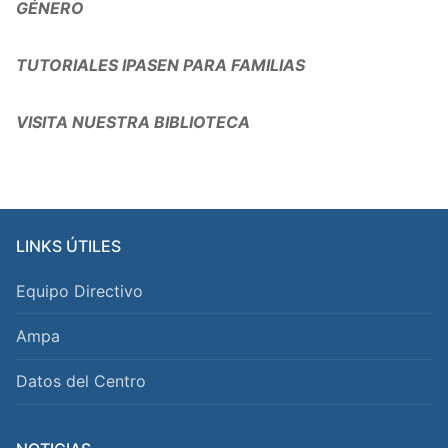
GÉNERO
TUTORIALES IPASEN PARA FAMILIAS
VISITA NUESTRA BIBLIOTECA
LINKS ÚTILES
Equipo Directivo
Ampa
Datos del Centro