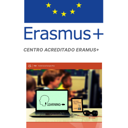
CENTRO ACREDITADO ERAMUS+