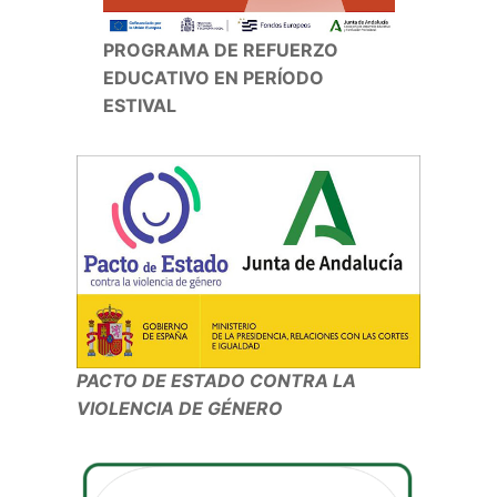
PROGRAMA DE REFUERZO
EDUCATIVO EN PERÍODO
ESTIVAL
PACTO DE ESTADO CONTRA LA
VIOLENCIA DE GÉNERO