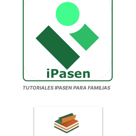
TUTORIALES IPASEN PARA FAMILIAS