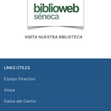
VISITA NUESTRA BIBLIOTECA
LINKS ÚTILES
Equipo Directivo
Ampa
Datos del Centro