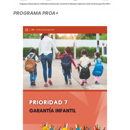
PROGRAMA PROA+