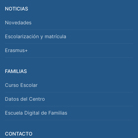
NOTICIAS
Novedades
Escolarización y matrícula
Erasmus+
FAMILIAS
Curso Escolar
Datos del Centro
Escuela Digital de Familias
CONTACTO