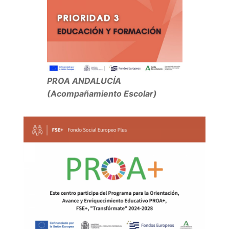
PROA ANDALUCÍA
(Acompañamiento Escolar)