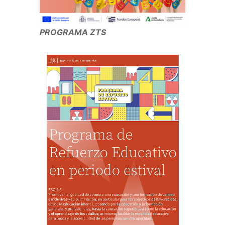
PROGRAMA ZTS