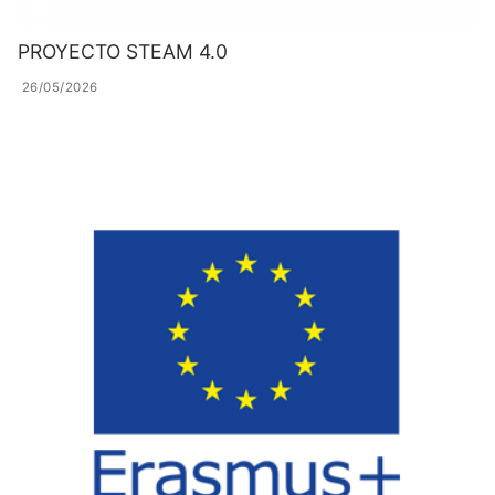
PROYECTO STEAM 4.0
26/05/2026