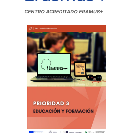
CENTRO ACREDITADO ERAMUS+