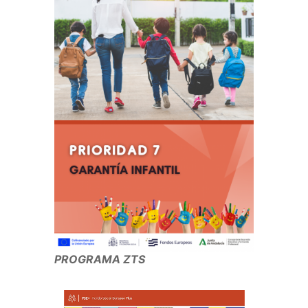
PROGRAMA ZTS