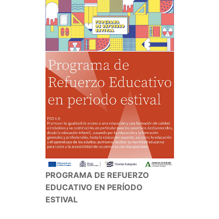
PROGRAMA DE REFUERZO
EDUCATIVO EN PERÍODO
ESTIVAL