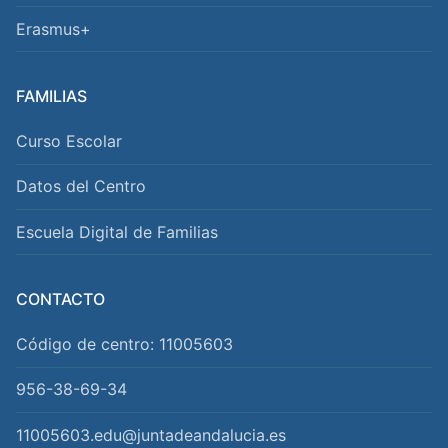
Erasmus+
FAMILIAS
Curso Escolar
Datos del Centro
Escuela Digital de Familias
CONTACTO
Código de centro: 11005603
956-38-69-34
11005603.edu@juntadeandalucia.es