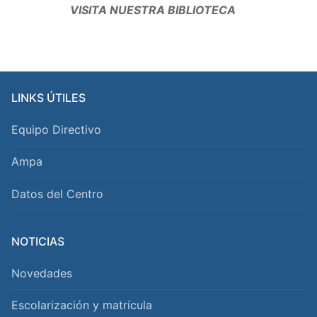
VISITA NUESTRA BIBLIOTECA
LINKS ÚTILES
Equipo Directivo
Ampa
Datos del Centro
NOTICIAS
Novedades
Escolarización y matrícula