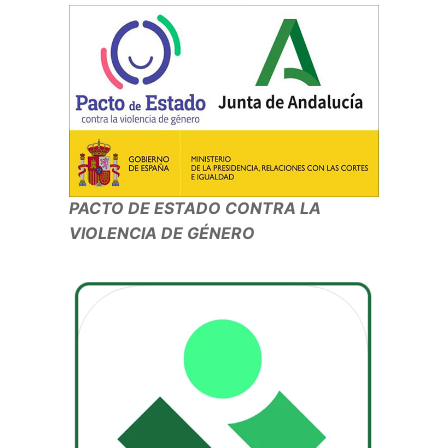
PACTO DE ESTADO CONTRA LA
VIOLENCIA DE GÉNERO