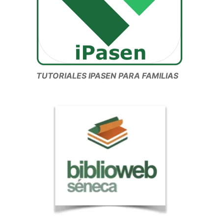
TUTORIALES IPASEN PARA FAMILIAS