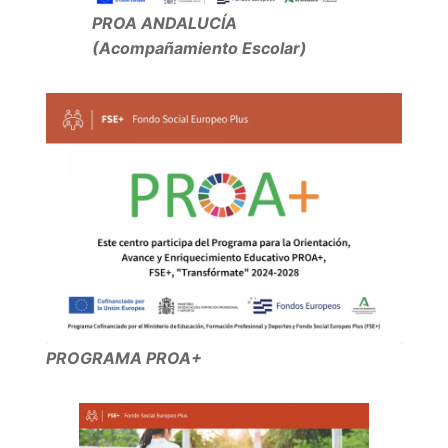
PROA ANDALUCÍA
(Acompañamiento Escolar)
PROGRAMA PROA+