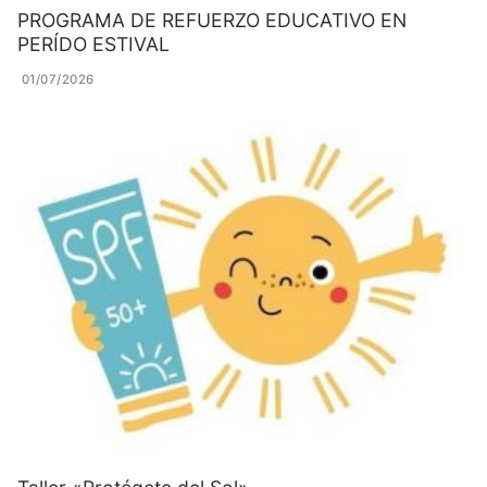
PROGRAMA DE REFUERZO EDUCATIVO EN
PERÍDO ESTIVAL
01/07/2026